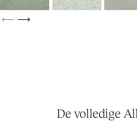
De volledige Al