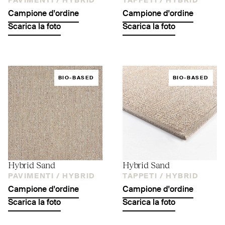
PAVIMENTI /
HYBRID
TAPPETI /
HYBRID
Campione d'ordine
Campione d'ordine
Scarica la foto
Scarica la foto
BIO-BASED
BIO-BASED
Hybrid Sand
Hybrid Sand
PAVIMENTI /
HYBRID
TAPPETI /
HYBRID
Campione d'ordine
Campione d'ordine
Scarica la foto
Scarica la foto