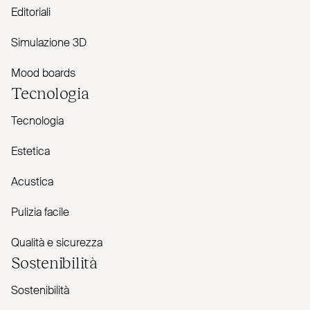
Editoriali
Simulazione 3D
Mood boards
Tecnologia
Tecnologia
Estetica
Acustica
Pulizia facile
Qualità e sicurezza
Sostenibilità
Sostenibilità