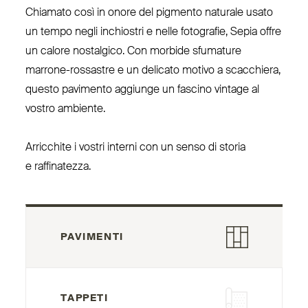
Chiamato così in onore del pigmento naturale usato
un tempo negli inchiostri e nelle fotografie, Sepia offre
un calore nostalgico. Con morbide sfumature
marrone-rossastre e un delicato motivo a scacchiera,
questo pavimento aggiunge un fascino vintage al
vostro ambiente.
Arricchite i vostri interni con un senso di storia
e raffinatezza.
PAVIMENTI
TAPPETI