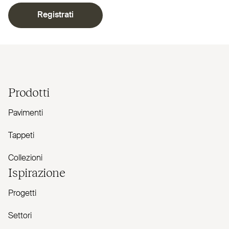
Registrati
Prodotti
Pavimenti
Tappeti
Collezioni
Ispirazione
Progetti
Settori