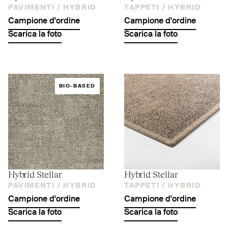
PAVIMENTI /
HYBRID
TAPPETI /
HYBRID
Campione d'ordine
Campione d'ordine
Scarica la foto
Scarica la foto
BIO-BASED
Hybrid Stellar
Hybrid Stellar
PAVIMENTI /
HYBRID
TAPPETI /
HYBRID
Campione d'ordine
Campione d'ordine
Scarica la foto
Scarica la foto