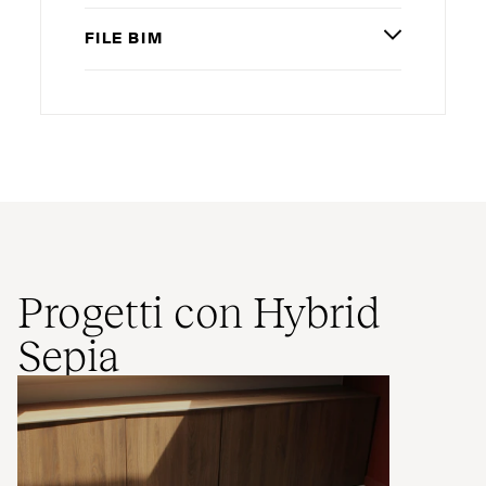
FILE
BIM
Progetti con Hybrid
Sepia