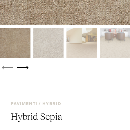
PAVIMENTI /
HYBRID
Hybrid Sepia