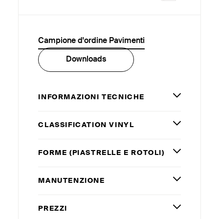
Campione d'ordine Pavimenti
Downloads
INFORMAZIONI TECNICHE
CLASSIFICATION VINYL
FORME (PIASTRELLE E ROTOLI)
MANUTENZIONE
PREZZI