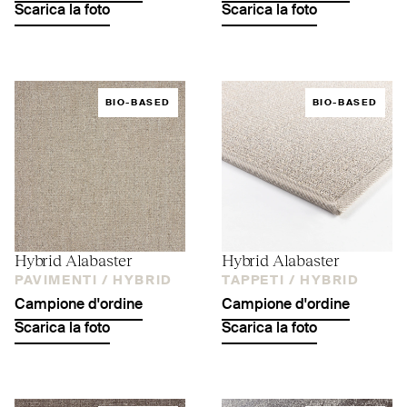
Scarica la foto
Scarica la foto
BIO-BASED
BIO-BASED
Hybrid Alabaster
Hybrid Alabaster
PAVIMENTI /
HYBRID
TAPPETI /
HYBRID
Campione d'ordine
Campione d'ordine
Scarica la foto
Scarica la foto