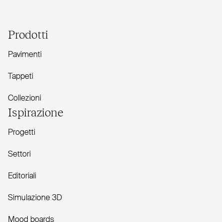
Prodotti
Pavimenti
Tappeti
Collezioni
Ispirazione
Progetti
Settori
Editoriali
Simulazione 3D
Mood boards