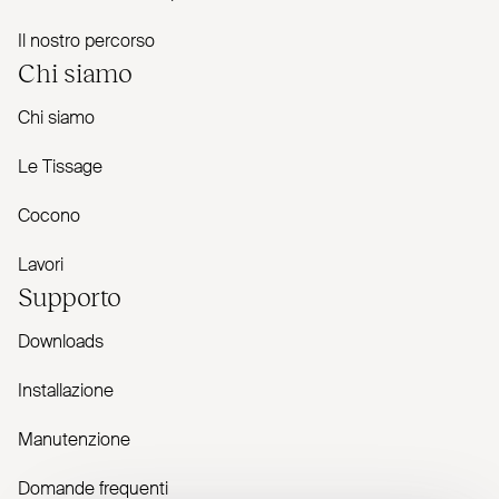
Il nostro percorso
Chi siamo
Chi siamo
Le Tissage
Cocono
Lavori
Supporto
Downloads
Installazione
Manutenzione
Domande frequenti