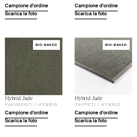
Campione d'ordine
Campione d'ordine
Scarica la foto
Scarica la foto
BIO-BASED
BIO-BASED
Hybrid Jade
Hybrid Jade
PAVIMENTI /
HYBRID
TAPPETI /
HYBRID
Campione d'ordine
Campione d'ordine
Scarica la foto
Scarica la foto