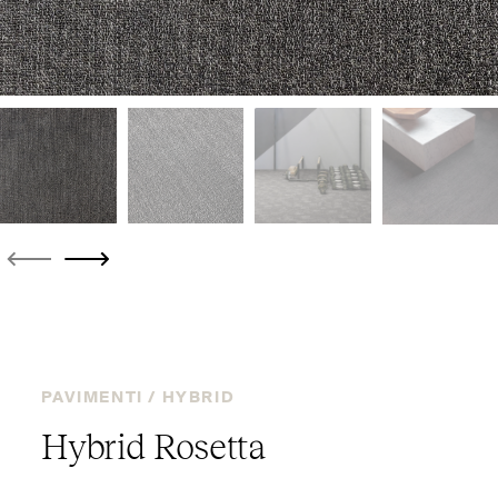
PAVIMENTI /
HYBRID
Hybrid Rosetta