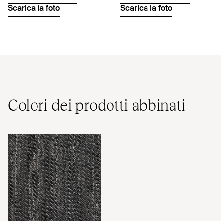
Scarica la foto
Scarica la foto
Colori dei prodotti abbinati