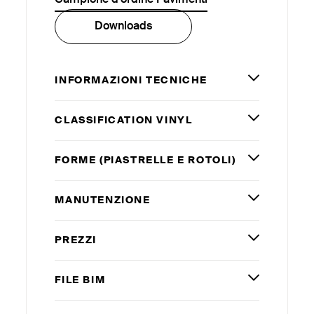
Downloads
INFORMAZIONI TECNICHE
CLASSIFICATION VINYL
FORME (PIASTRELLE E ROTOLI)
MANUTENZIONE
PREZZI
FILE
BIM