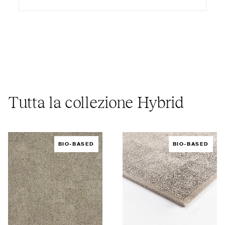
Tutta la collezione Hybrid
BIO-BASED
BIO-BASED