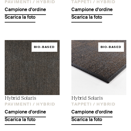
PAVIMENTI /
HYBRID
TAPPETI /
HYBRID
Campione d'ordine
Campione d'ordine
Scarica la foto
Scarica la foto
BIO-BASED
BIO-BASED
Hybrid Solaris
Hybrid Solaris
PAVIMENTI /
HYBRID
TAPPETI /
HYBRID
Campione d'ordine
Campione d'ordine
Scarica la foto
Scarica la foto