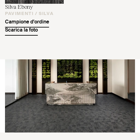
Silva Ebony
PAVIMENTI /
SILVA
Campione d'ordine
Scarica la foto