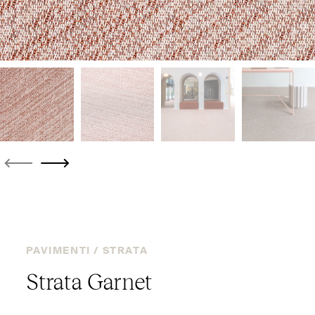
PAVIMENTI /
STRATA
Strata Garnet