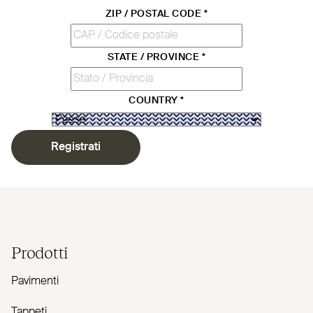
ZIP / POSTAL CODE
*
STATE / PROVINCE
*
COUNTRY
*
Registrati
Prodotti
Pavimenti
Tappeti