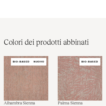
Colori dei prodotti abbinati
BIO-BASED
NUOVO
BIO-BASED
Alhambra Sienna
Palma Sienna