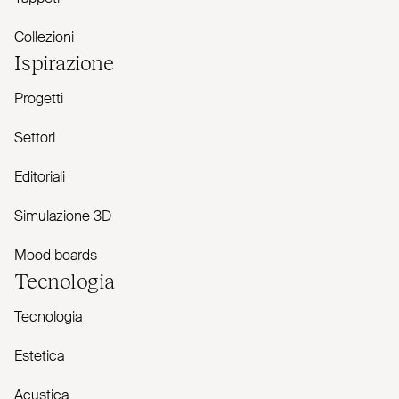
Collezioni
Ispirazione
Progetti
Settori
Editoriali
Simulazione 3D
Mood boards
Tecnologia
Tecnologia
Estetica
Acustica