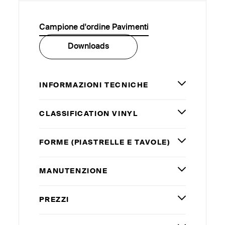
Campione d'ordine Pavimenti
Downloads
INFORMAZIONI TECNICHE
CLASSIFICATION VINYL
FORME (PIASTRELLE E TAVOLE)
MANUTENZIONE
PREZZI