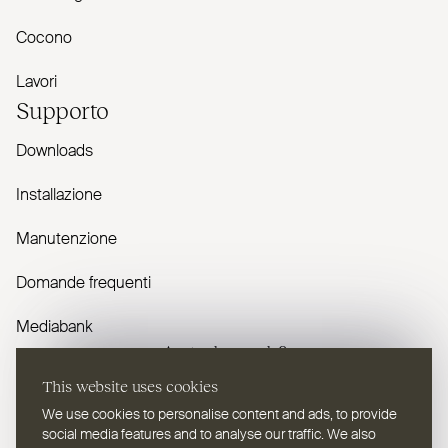
Cocono
Lavori
Supporto
Downloads
Installazione
Manutenzione
Domande frequenti
Mediabank
Avete domande?
This website uses cookies
Contattaci
We use cookies to personalise content and ads, to provide
social media features and to analyse our traffic. We also