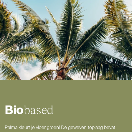
based
Bio
Palma kleurt je vloer groen! De geweven toplaag bevat