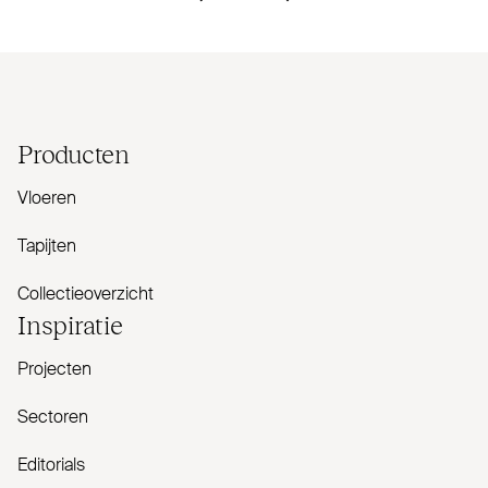
Producten
Vloeren
Tapijten
Collectieoverzicht
Inspiratie
Projecten
Sectoren
Editorials