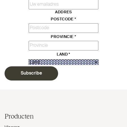
ADDRES
POSTCODE
*
PROVINCIE
*
LAND
*
Subscribe
Producten