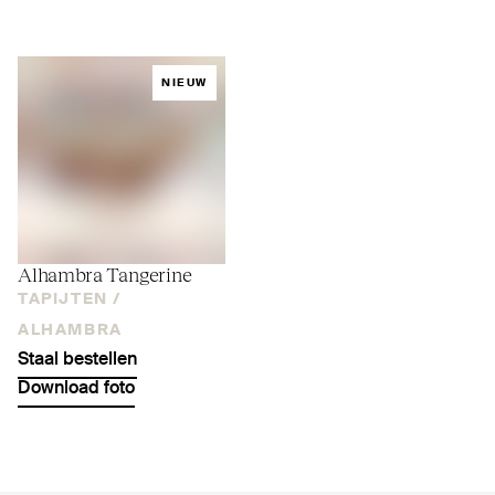
NIEUW
Alhambra Tangerine
TAPIJTEN /
ALHAMBRA
Staal bestellen
Download foto