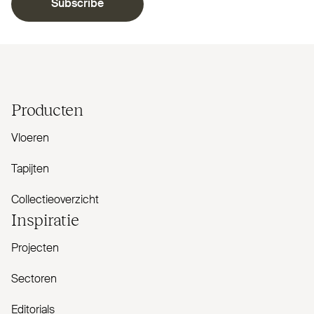
Subscribe
Producten
Vloeren
Tapijten
Collectieoverzicht
Inspiratie
Projecten
Sectoren
Editorials