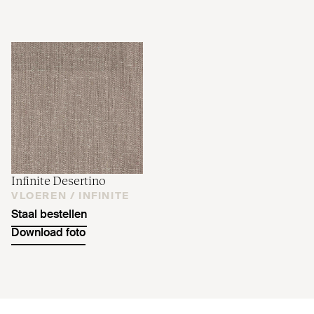
Infinite Desertino
VLOEREN /
INFINITE
Staal bestellen
Download foto