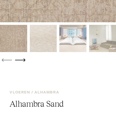
VLOEREN /
ALHAMBRA
Alhambra Sand