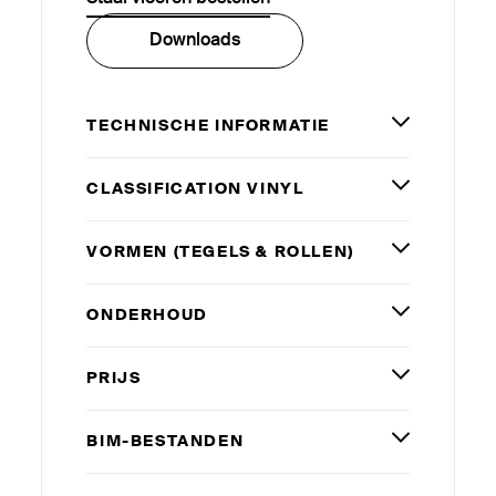
Downloads
TECHNISCHE INFORMATIE
CLAS­SI­FICATION VINYL
VORMEN (TEGELS
&
ROLLEN)
ONDERHOUD
PRIJS
BIM-BESTANDEN