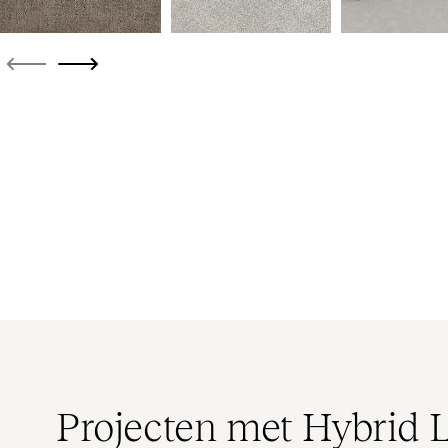
Projecten met Hybrid 