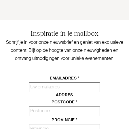
Inspiratie in je mailbox
Schrijf je in voor onze nieuwsbrief en geniet van exclusieve
content. Blijf op de hoogte van onze nieu­wigheden en
ontvang uit­no­digingen voor unieke evenementen.
EMAILADRES
*
ADDRES
POSTCODE
*
PROVINCIE
*