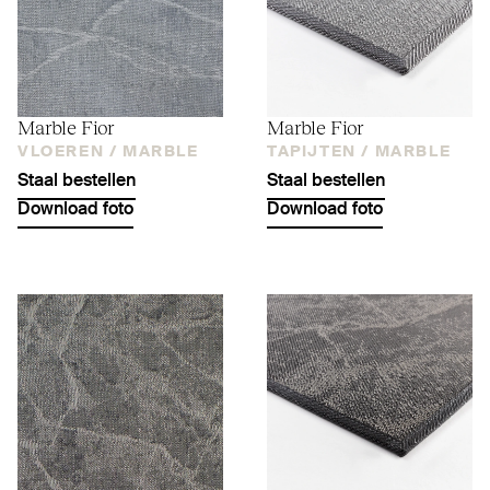
Marble Fior
Marble Fior
VLOEREN /
MARBLE
TAPIJTEN /
MARBLE
Staal bestellen
Staal bestellen
Download foto
Download foto