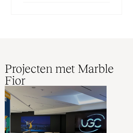
Projecten met Marble
Fior