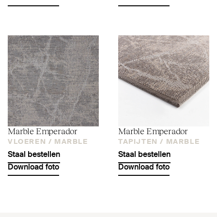
Marble Emperador
Marble Emperador
VLOEREN /
MARBLE
TAPIJTEN /
MARBLE
Staal bestellen
Staal bestellen
Download foto
Download foto