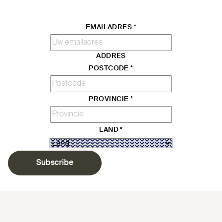
EMAILADRES
*
ADDRES
POSTCODE
*
PROVINCIE
*
LAND
*
Subscribe