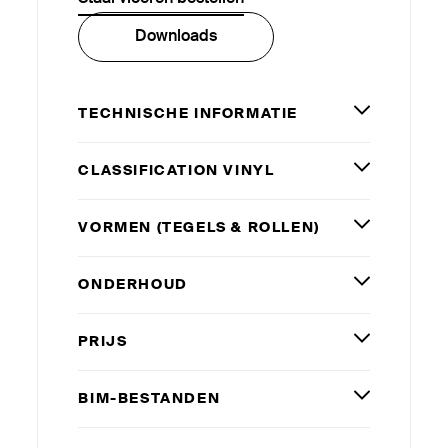
Downloads
TECHNISCHE INFORMATIE
CLAS­SI­FICATION VINYL
VORMEN (TEGELS
&
ROLLEN)
ONDERHOUD
PRIJS
BIM-BESTANDEN