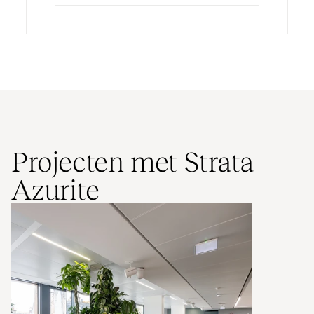
Projecten met Strata
Azurite