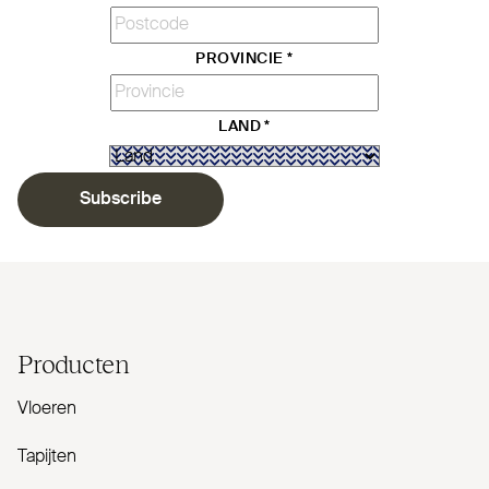
PROVINCIE
*
LAND
*
Subscribe
Producten
Vloeren
Tapijten