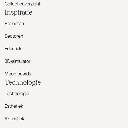
Collectieoverzicht
Inspiratie
Projecten
Sectoren
Editorials
3D-simulator
Mood boards
Tech­nologie
Technologie
Esthetiek
Akoestiek