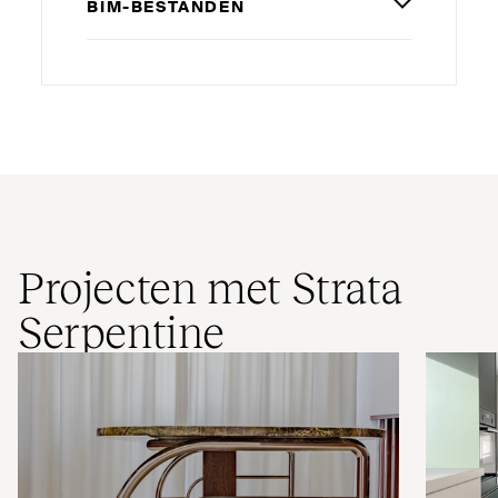
BIM-BESTANDEN
Projecten met Strata
Serpentine