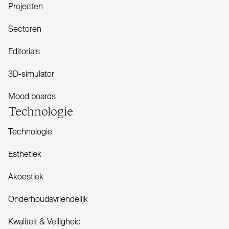
Projecten
Sectoren
Editorials
3D-simulator
Mood boards
Tech­nologie
Technologie
Esthetiek
Akoestiek
Onderhoudsvriendelijk
Kwaliteit & Veiligheid