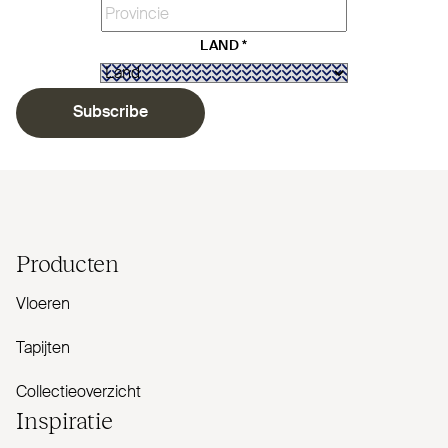
LAND
*
Subscribe
Producten
Vloeren
Tapijten
Collectieoverzicht
Inspiratie