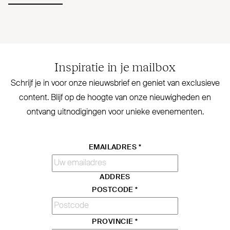
Inspiratie in je mailbox
Schrijf je in voor onze nieuwsbrief en geniet van exclusieve
content. Blijf op de hoogte van onze nieu­wigheden en
ontvang uit­no­digingen voor unieke evenementen.
EMAILADRES
*
ADDRES
POSTCODE
*
PROVINCIE
*