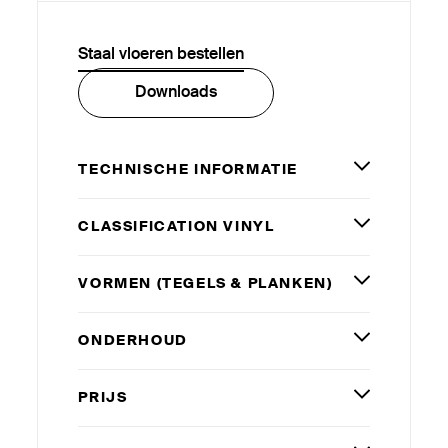
Staal vloeren bestellen
Downloads
TECHNISCHE INFORMATIE
CLAS­SI­FICATION VINYL
VORMEN (TEGELS
&
PLANKEN)
ONDERHOUD
PRIJS