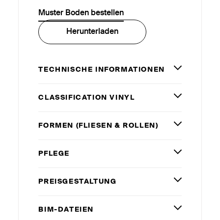
Muster Boden bestellen
Herunterladen
TECHNISCHE INFORMATIONEN
CLASSIFICATION VINYL
FORMEN (FLIESEN
&
ROLLEN)
PFLEGE
PREISGESTALTUNG
BIM-DATEIEN