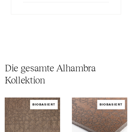
Die gesamte Alhambra
Kollektion
BIOBASIERT
BIOBASIERT