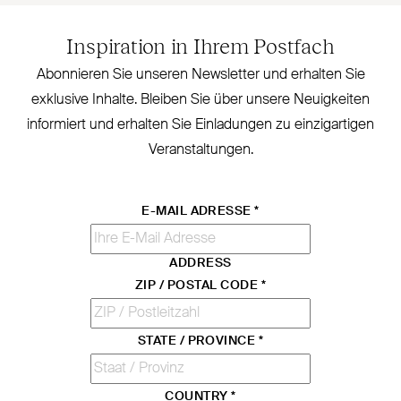
Inspiration in Ihrem Postfach
Abonnieren Sie unseren Newsletter und erhalten Sie
exklusive Inhalte. Bleiben Sie über unsere Neu­igkeiten
informiert und erhalten Sie Ein­ladungen zu ein­zig­artigen
Veranstaltungen.
E-MAIL ADRESSE
*
ADDRESS
ZIP / POSTAL CODE
*
STATE / PROVINCE
*
COUNTRY
*