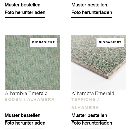
Muster bestellen
Muster bestellen
Foto herunterladen
Foto herunterladen
BIOBASIERT
BIOBASIERT
Alhambra Emerald
Alhambra Emerald
BODEN /
ALHAMBRA
TEPPICHE /
ALHAMBRA
Muster bestellen
Muster bestellen
Foto herunterladen
Foto herunterladen