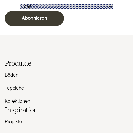
Abonnieren
Produkte
Böden
Teppiche
Kollektionen
Inspiration
Projekte