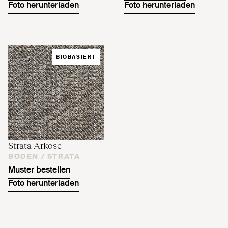
Foto herunterladen
Foto herunterladen
BIOBASIERT
Strata Arkose
BODEN /
STRATA
Muster bestellen
Foto herunterladen