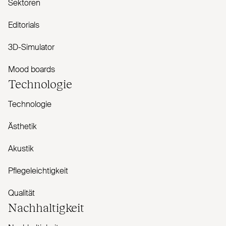
Sektoren
Editorials
3D-Simulator
Mood boards
Technologie
Technologie
Ästhetik
Akustik
Pflegeleichtigkeit
Qualität
Nachhaltigkeit