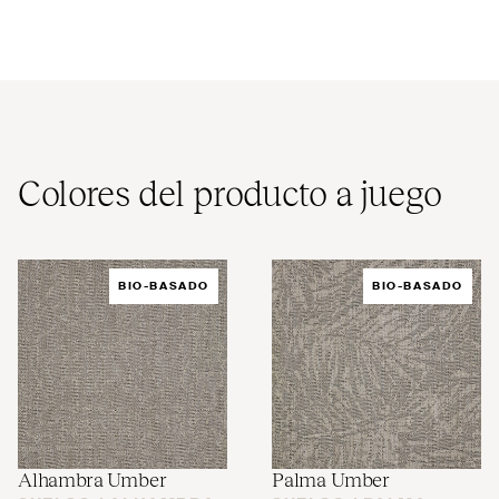
Colores del producto a juego
BIO-BASADO
BIO-BASADO
Alhambra Umber
Palma Umber