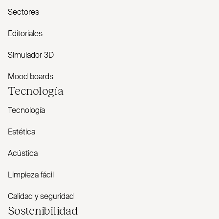
Sectores
Editoriales
Simulador 3D
Mood boards
Tecnología
Tecnología
Estética
Acústica
Limpieza fácil
Calidad y seguridad
Sostenibilidad