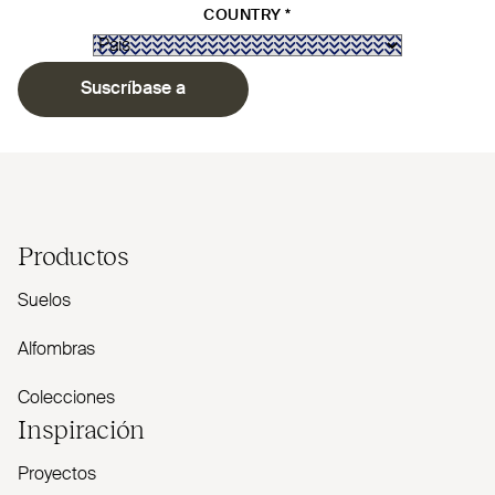
COUNTRY
*
Suscríbase a
Productos
Suelos
Alfombras
Colecciones
Inspiración
Proyectos