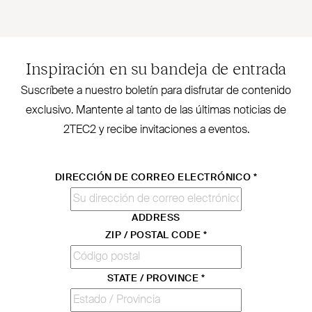
Inspiración en su bandeja de entrada
Sus­críbete a nuestro boletín para disfrutar de contenido
exclusivo. Mantente al tanto de las últimas noticias de
2TEC2
y recibe invi­taciones a eventos.
DIRECCIÓN DE CORREO ELECTRÓNICO
*
ADDRESS
ZIP / POSTAL CODE
*
STATE / PROVINCE
*