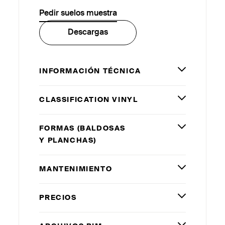
Pedir suelos muestra
Descargas
INFORMACIÓN TÉCNICA
CLASSIFICATION VINYL
FORMAS (BALDOSAS
Y PLANCHAS)
MANTENIMIENTO
PRECIOS