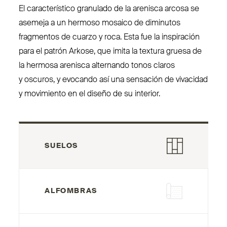
El carac­te­rístico granulado de la arenisca arcosa se
asemeja a un hermoso mosaico de diminutos
fragmentos de cuarzo y roca. Esta fue la ins­piración
para el patrón Arkose, que imita la textura gruesa de
la hermosa arenisca alternando tonos claros
y oscuros, y evocando así una sensación de vivacidad
y movimiento en el diseño de su interior.
SUELOS
ALFOMBRAS