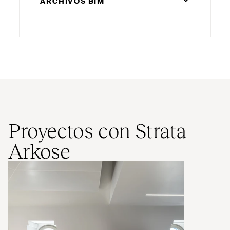
ARCHIVOS
BIM
Proyectos con Strata
Arkose