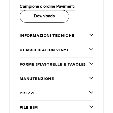
Campione d'ordine Pavimenti
Downloads
INFORMAZIONI TECNICHE
CLASSIFICATION VINYL
FORME (PIASTRELLE E TAVOLE)
MANUTENZIONE
PREZZI
FILE
BIM