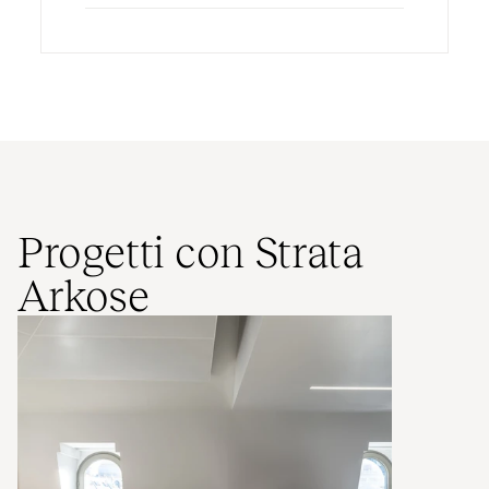
Progetti con Strata
Arkose