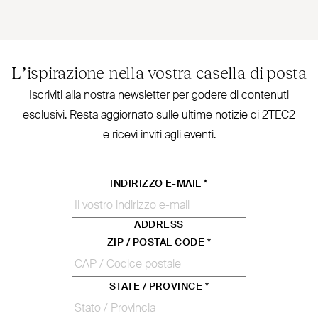
L’ispirazione nella vostra casella di posta
Iscriviti alla nostra new­sletter per godere di contenuti
esclusivi. Resta aggiornato sulle ultime notizie di
2TEC2
e ricevi inviti agli eventi.
INDIRIZZO E-MAIL
*
ADDRESS
ZIP / POSTAL CODE
*
STATE / PROVINCE
*