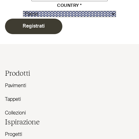
COUNTRY
*
Registrati
Prodotti
Pavimenti
Tappeti
Collezioni
Ispirazione
Progetti