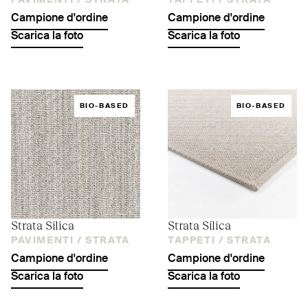
PAVIMENTI /
STRATA
TAPPETI /
STRATA
Campione d'ordine
Campione d'ordine
Scarica la foto
Scarica la foto
BIO-BASED
BIO-BASED
Strata Silica
Strata Silica
PAVIMENTI /
STRATA
TAPPETI /
STRATA
Campione d'ordine
Campione d'ordine
Scarica la foto
Scarica la foto