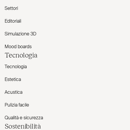
Settori
Editoriali
Simulazione 3D
Mood boards
Tecnologia
Tecnologia
Estetica
Acustica
Pulizia facile
Qualità e sicurezza
Sostenibilità