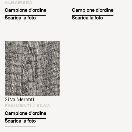
ALHAMBRA
Campione d'ordine
Campione d'ordine
Scarica la foto
Scarica la foto
Silva Meranti
PAVIMENTI /
SILVA
Campione d'ordine
Scarica la foto