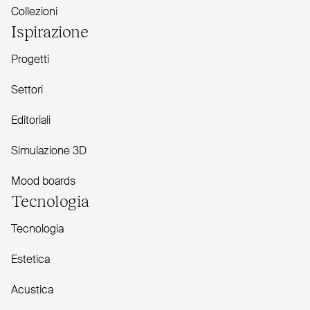
Collezioni
Ispirazione
Progetti
Settori
Editoriali
Simulazione 3D
Mood boards
Tecnologia
Tecnologia
Estetica
Acustica