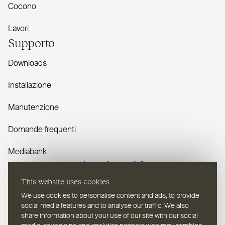
Cocono
Lavori
Supporto
Downloads
Installazione
Manutenzione
Domande frequenti
Mediabank
Avete domande?
This website uses cookies
Contattaci
We use cookies to personalise content and ads, to provide
social media features and to analyse our traffic. We also
share information about your use of our site with our social