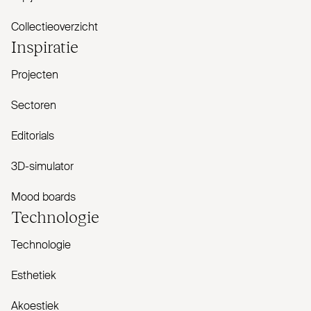
Collectieoverzicht
Inspiratie
Projecten
Sectoren
Editorials
3D-simulator
Mood boards
Tech­nologie
Technologie
Esthetiek
Akoestiek