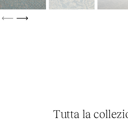
Tutta la colle