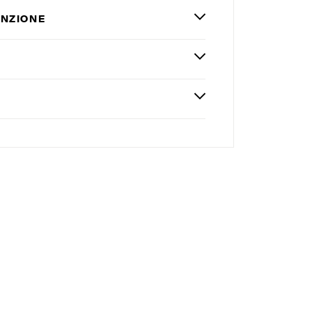
NZIONE
M