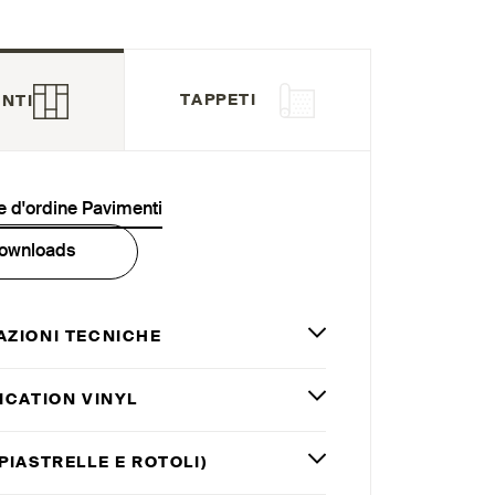
TAPPETI
NTI
 d'ordine Pavimenti
ownloads
AZIONI TECNICHE
ICATION VINYL
PIASTRELLE E ROTOLI)