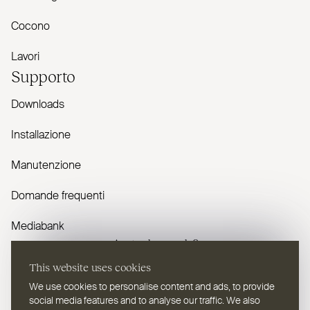
Cocono
Lavori
Supporto
Downloads
Installazione
Manutenzione
Domande frequenti
Mediabank
Avete domande?
This website uses cookies
Contattaci
We use cookies to personalise content and ads, to provide
social media features and to analyse our traffic. We also