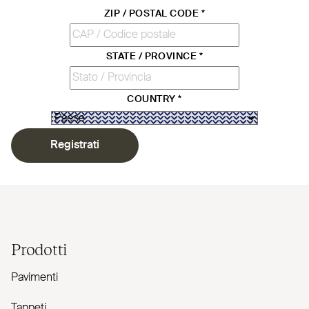
ZIP / POSTAL CODE
*
STATE / PROVINCE
*
COUNTRY
*
Registrati
Prodotti
Pavimenti
Tappeti