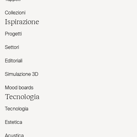
Collezioni
Ispirazione
Progetti
Settori
Editoriali
Simulazione 3D
Mood boards
Tecnologia
Tecnologia
Estetica
Acustica