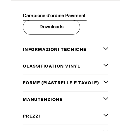
Campione d'ordine Pavimenti
Downloads
INFORMAZIONI TECNICHE
CLASSIFICATION VINYL
FORME (PIASTRELLE E TAVOLE)
MANUTENZIONE
PREZZI