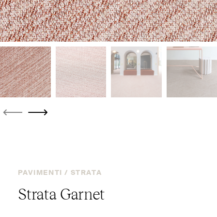
PAVIMENTI /
STRATA
Strata Garnet