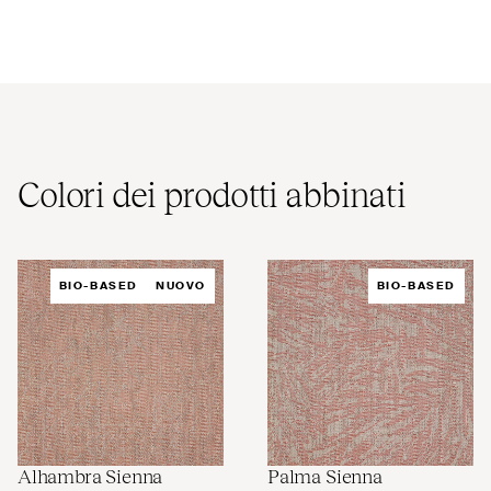
Colori dei prodotti abbinati
BIO-BASED
NUOVO
BIO-BASED
Alhambra Sienna
Palma Sienna